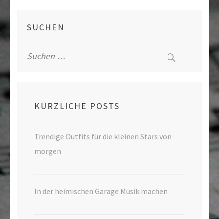
SUCHEN
Suche
nach:
KÜRZLICHE POSTS
Trendige Outfits für die kleinen Stars von
morgen
In der heimischen Garage Musik machen