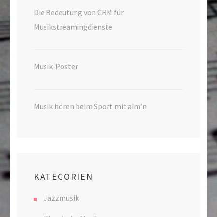
Die Bedeutung von CRM für
Musikstreamingdienste
Musik-Poster
Musik hören beim Sport mit aim’n
KATEGORIEN
Jazzmusik