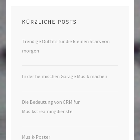
KÜRZLICHE POSTS
Trendige Outfits für die kleinen Stars von
morgen
In der heimischen Garage Musik machen
Die Bedeutung von CRM für
Musikstreamingdienste
Musik-Poster