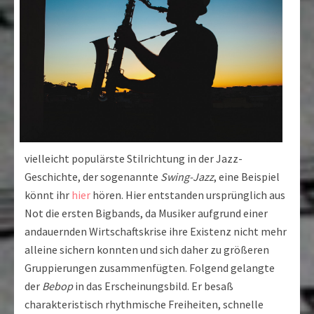
vielleicht populärste Stilrichtung in der Jazz-
Geschichte, der sogenannte
Swing-Jazz
, eine Beispiel
könnt ihr
hier
hören. Hier entstanden ursprünglich aus
Not die ersten Bigbands, da Musiker aufgrund einer
andauernden Wirtschaftskrise ihre Existenz nicht mehr
alleine sichern konnten und sich daher zu größeren
Gruppierungen zusammenfügten. Folgend gelangte
der
Bebop
in das Erscheinungsbild. Er besaß
charakteristisch rhythmische Freiheiten, schnelle