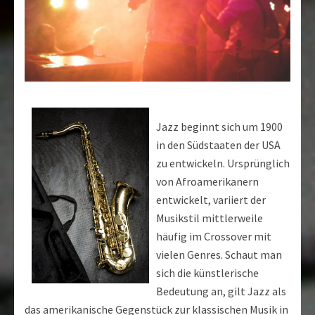
Jazz beginnt sich um 1900
in den Südstaaten der USA
zu entwickeln. Ursprünglich
von Afroamerikanern
entwickelt, variiert der
Musikstil mittlerweile
häufig im Crossover mit
vielen Genres. Schaut man
sich die künstlerische
Bedeutung an, gilt Jazz als
das amerikanische Gegenstück zur klassischen Musik in