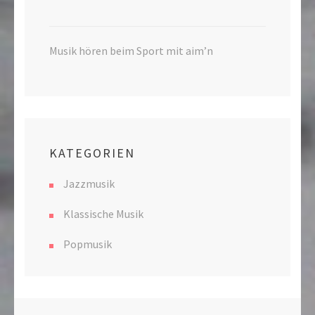
Musik hören beim Sport mit aim’n
KATEGORIEN
Jazzmusik
Klassische Musik
Popmusik