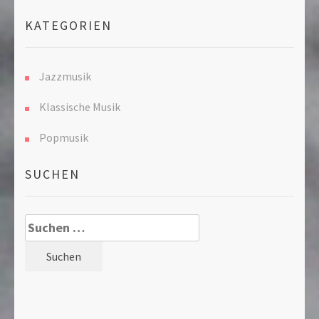
KATEGORIEN
Jazzmusik
Klassische Musik
Popmusik
SUCHEN
Suche
nach: