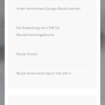
In der heimischen Garage Musik machen
Die Bedeutung von CRM für
Musikstreamingdienste
Musik-Poster
Musik hören beim Sport mit aim’n