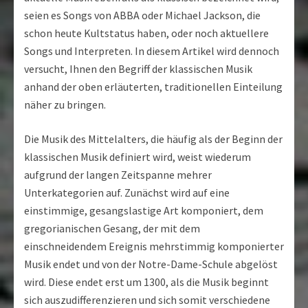
seien es Songs von ABBA oder Michael Jackson, die
schon heute Kultstatus haben, oder noch aktuellere
Songs und Interpreten. In diesem Artikel wird dennoch
versucht, Ihnen den Begriff der klassischen Musik
anhand der oben erläuterten, traditionellen Einteilung
näher zu bringen.
Die Musik des Mittelalters, die häufig als der Beginn der
klassischen Musik definiert wird, weist wiederum
aufgrund der langen Zeitspanne mehrer
Unterkategorien auf. Zunächst wird auf eine
einstimmige, gesangslastige Art komponiert, dem
gregorianischen Gesang, der mit dem
einschneidendem Ereignis mehrstimmig komponierter
Musik endet und von der Notre-Dame-Schule abgelöst
wird. Diese endet erst um 1300, als die Musik beginnt
sich auszudifferenzieren und sich somit verschiedene