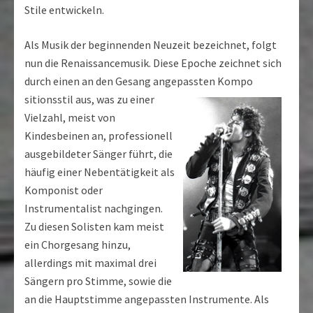
Stile entwickeln.
Als Musik der beginnenden Neuzeit bezeichnet, folgt
nun die Renaissancemusik. Diese Epoche zeichnet sich
durch einen an den Gesang angepassten Kompo
sitionsstil aus, was zu einer
Vielzahl, meist von
Kindesbeinen an, professionell
ausgebildeter Sänger führt, die
häufig einer Nebentätigkeit als
Komponist oder
Instrumentalist nachgingen.
Zu diesen Solisten kam meist
ein Chorgesang hinzu,
allerdings mit maximal drei
Sängern pro Stimme, sowie die
an die Hauptstimme angepassten Instrumente. Als