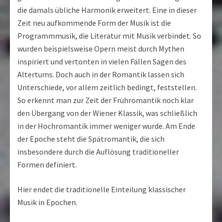
die damals übliche Harmonik erweitert. Eine in dieser
Zeit neu aufkommende Form der Musik ist die
Programmmusik, die Literatur mit Musik verbindet. So
wurden beispielsweise Opern meist durch Mythen
inspiriert und vertonten in vielen Fällen Sagen des
Altertums. Doch auch in der Romantik lassen sich
Unterschiede, vor allem zeitlich bedingt, feststellen.
So erkennt man zur Zeit der Frühromantik noch klar
den Übergang von der Wiener Klassik, was schließlich
in der Hochromantik immer weniger wurde. Am Ende
der Epoche steht die Spätromantik, die sich
insbesondere durch die Auflösung traditioneller
Formen definiert.
Hier endet die traditionelle Einteilung klassischer
Musik in Epochen.