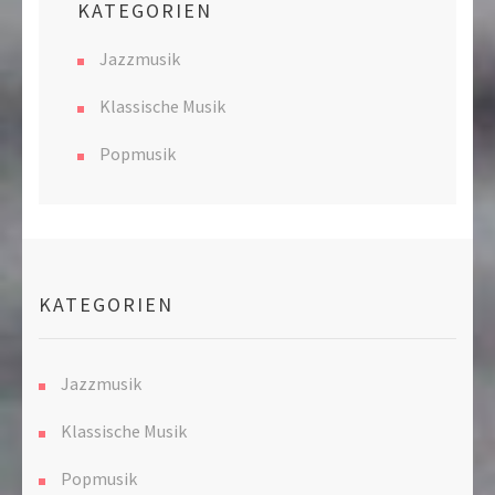
KATEGORIEN
Jazzmusik
Klassische Musik
Popmusik
KATEGORIEN
Jazzmusik
Klassische Musik
Popmusik