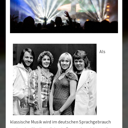
Als
klassische Musik wird im deutschen Sprachgebrauch